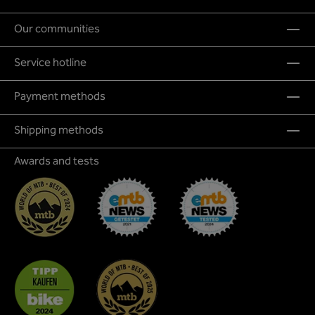
Our communities
Service hotline
Payment methods
Shipping methods
Awards and tests