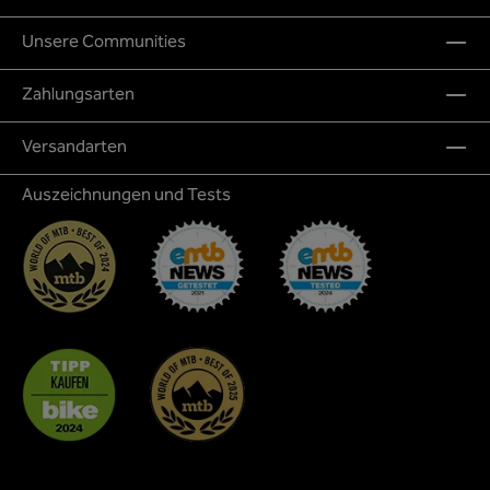
Unsere Communities
Zahlungsarten
Versandarten
Auszeichnungen und Tests