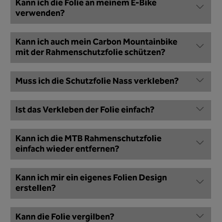
Kann ich die Folie an meinem E-Bike
verwenden?
Kann ich auch mein Carbon Mountainbike
mit der Rahmenschutzfolie schützen?
Muss ich die Schutzfolie Nass verkleben?
Ist das Verkleben der Folie einfach?
Kann ich die MTB Rahmenschutzfolie
einfach wieder entfernen?
Kann ich mir ein eigenes Folien Design
erstellen?
Kann die Folie vergilben?