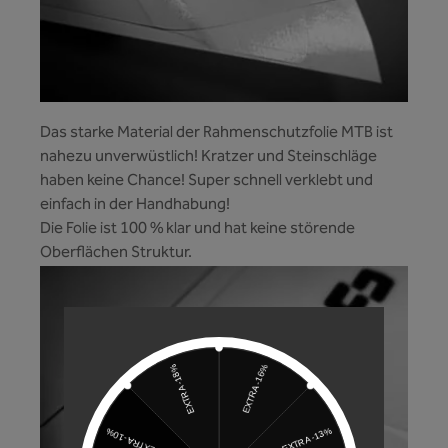
Das starke Material der Rahmenschutzfolie MTB ist
nahezu unverwüstlich! Kratzer und Steinschläge
haben keine Chance! Super schnell verklebt und
einfach in der Handhabung!
Die Folie ist 100 % klar und hat keine störende
Oberflächen Struktur.