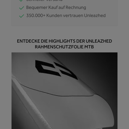
Bequemer Kauf auf Rechnung
350.000+ Kunden vertrauen Unleazhed
ENTDECKE DIE HIGHLIGHTS DER UNLEAZHED
RAHMENSCHUTZFOLIE MTB