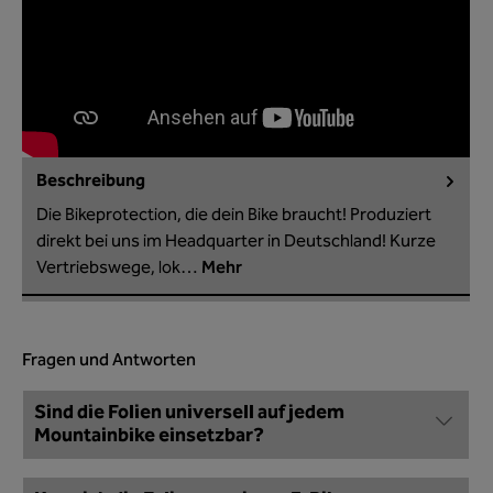
Beschreibung
Die Bikeprotection, die dein Bike braucht! Produziert
direkt bei uns im Headquarter in Deutschland! Kurze
Vertriebswege, lok…
Mehr
Fragen und Antworten
Sind die Folien universell auf jedem
Mountainbike einsetzbar?