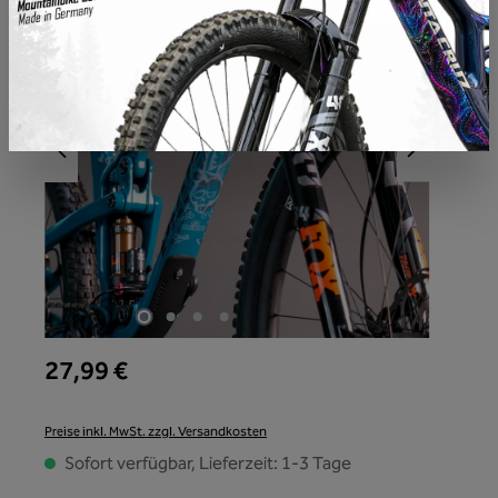
27,99 €
Preise inkl. MwSt. zzgl. Versandkosten
Sofort verfügbar, Lieferzeit: 1-3 Tage