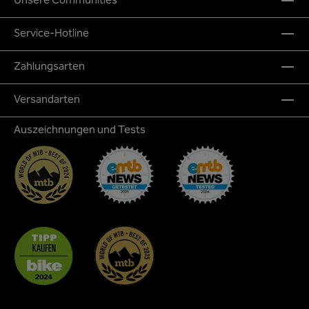
Unsere Communities
Service-Hotline
Zahlungsarten
Versandarten
Auszeichnungen und Tests