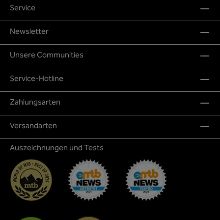
Service
Newsletter
Unsere Communities
Service-Hotline
Zahlungsarten
Versandarten
Auszeichnungen und Tests