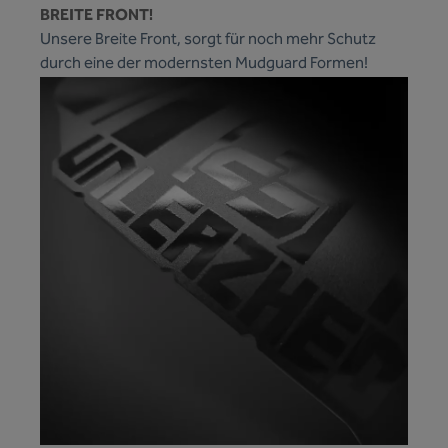
BREITE FRONT!
Unsere Breite Front, sorgt für noch mehr Schutz
durch eine der modernsten Mudguard Formen!