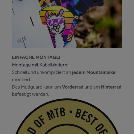
EINFACHE MONTAGE!
Montage mit Kabelbindern!
jedem Mountainbike
Schnell und unkompliziert an
montiert.
Vorderrad
Hinterrad
Das Mudguard kann am
und am
befestigt werden.