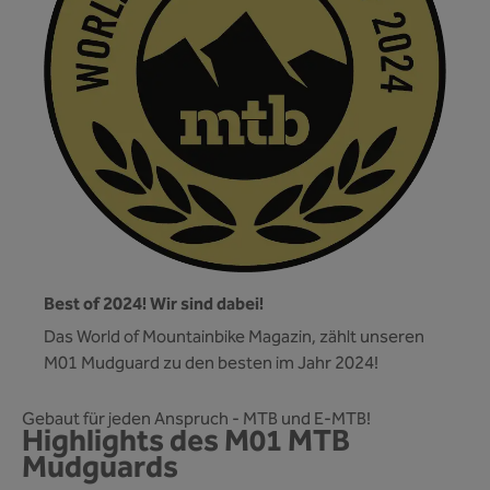
Best of 2024! Wir sind dabei!
Das World of Mountainbike Magazin, zählt unseren
M01 Mudguard zu den besten im Jahr 2024!
Gebaut für jeden Anspruch - MTB und E-MTB!
Highlights des M01 MTB
Mudguards