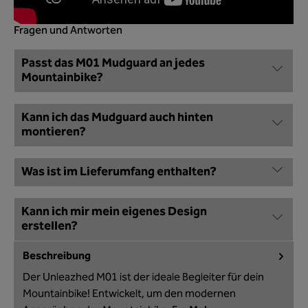
Fragen und Antworten
Passt das M01 Mudguard an jedes
Mountainbike?
Kann ich das Mudguard auch hinten
montieren?
Was ist im Lieferumfang enthalten?
Kann ich mir mein eigenes Design
erstellen?
Beschreibung
Der Unleazhed M01 ist der ideale Begleiter für dein
Mountainbike! Entwickelt, um den modernen