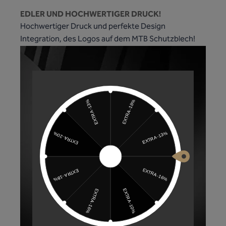
EDLER UND HOCHWERTIGER DRUCK!
Hochwertiger Druck und perfekte Design
Integration, des Logos auf dem MTB Schutzblech!