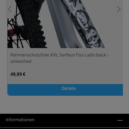
Rahmenschutzfolie XXL Serfaus Fiss Ladis black -
unleazhed
49,99 €
Details
Informationen