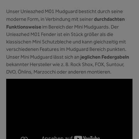
Unser Unleazhed M01 Mudguard besticht durch seine
durchdachten
moderne Form, in Verbindung mit seiner
Funktionsweise
im Bereich der Mini Mudguards. Der
Unleazhed M01 Fender ist ein Stück größer als die
klassischen Mini Schutzbleche und kann gleichzeitig mit
verschiedenen Features im Mudguard Bereich punkten.
jeglichen Federgabeln
Unser Mini Mudguard lässt sich an
bekannter Hersteller wie z. B. Rock Shox, FOX, Suntour,
DVO, Öhlins, Marzocchi oder anderen montieren.