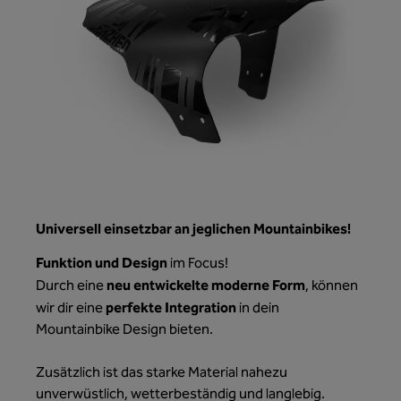
Universell einsetzbar an jeglichen Mountainbikes!
Funktion und Design
im Focus!
neu entwickelte moderne Form
Durch eine
, können
perfekte Integration
wir dir eine
in dein
Mountainbike Design bieten.
Zusätzlich ist das starke Material nahezu
unverwüstlich, wetterbeständig und langlebig.