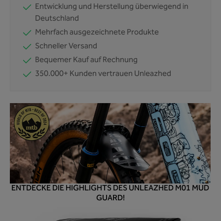
Entwicklung und Herstellung überwiegend in
Deutschland
Mehrfach ausgezeichnete Produkte
Schneller Versand
Bequemer Kauf auf Rechnung
350.000+ Kunden vertrauen Unleazhed
ENTDECKE DIE HIGHLIGHTS DES UNLEAZHED M01 MUD
GUARD!