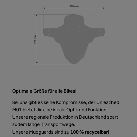
Optimale Größe für alle Bikes!
Bei uns gibt es keine Kompromisse, der Unleazhed
M01 bietet dir eine ideale Optik und Funktion!
Unsere regionale Produktion in Deutschland spart
zudem lange Transportwege.
100 % recycelbar
Unsere Mudguards sind zu
!