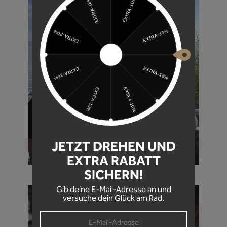
JETZT DREHEN UND
EXTRA RABATT
SICHERN!
Gib deine E-Mail-Adresse an und
versuche dein Glück am Rad.