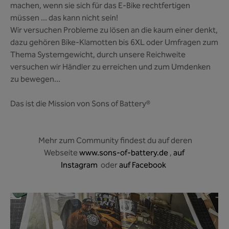
machen, wenn sie sich für das E-Bike rechtfertigen
müssen ... das kann nicht sein!
Wir versuchen Probleme zu lösen an die kaum einer denkt,
dazu gehören Bike-Klamotten bis 6XL oder Umfragen zum
Thema Systemgewicht, durch unsere Reichweite
versuchen wir Händler zu erreichen und zum Umdenken
zu bewegen...
Das ist die Mission von Sons of Battery®
Mehr zum Community findest du auf deren
Webseite
www.sons-of-battery.de
,
auf
Instagram
oder
auf Facebook