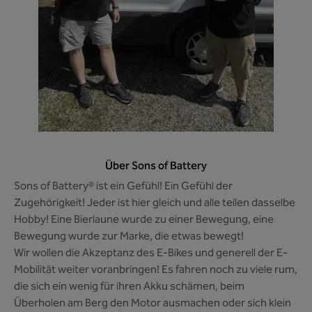
Über Sons of Battery
Sons of Battery® ist ein Gefühl! Ein Gefühl der
Zugehörigkeit! Jeder ist hier gleich und alle teilen dasselbe
Hobby! Eine Bierlaune wurde zu einer Bewegung, eine
Bewegung wurde zur Marke, die etwas bewegt!
Wir wollen die Akzeptanz des E-Bikes und generell der E-
Mobilität weiter voranbringen! Es fahren noch zu viele rum,
die sich ein wenig für ihren Akku schämen, beim
Überholen am Berg den Motor ausmachen oder sich klein