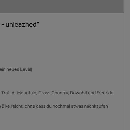
 - unleazhed"
ein neues Level!
Trail, All Mountain, Cross Country, Downhill und Freeride
ein Bike reicht, ohne dass du nochmal etwas nachkaufen