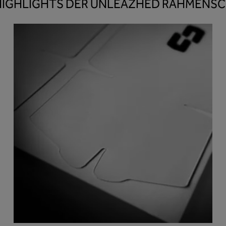
HIGHLIGHTS DER UNLEAZHED RAHMENS