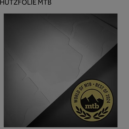
CHUTZFOLIE MTB