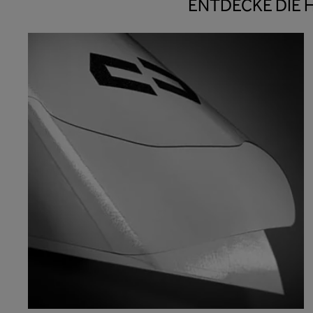
ENTDECKE DIE 