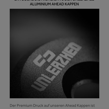
ALUMINIUM AHEAD KAPPEN
Der Premium Druck auf unseren Ahead Kappen ist