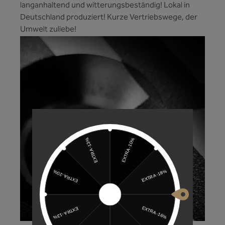
langanhaltend und witterungsbeständig! Lokal in
Deutschland produziert! Kurze Vertriebswege, der
Umwelt zuliebe!