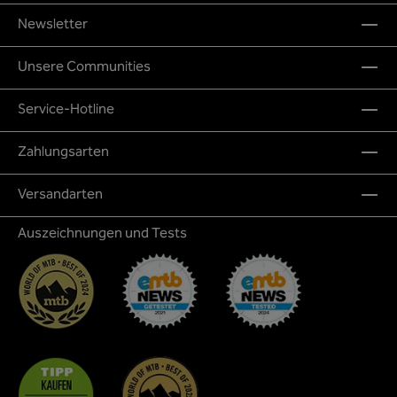
Newsletter
Unsere Communities
Service-Hotline
Zahlungsarten
Versandarten
Auszeichnungen und Tests