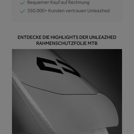
Bequemer Kauf auf Rechnung
350.000+ Kunden vertrauen Unleazhed
ENTDECKE DIE HIGHLIGHTS DER UNLEAZHED
RAHMENSCHUTZFOLIE MTB