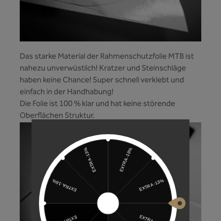
Das starke Material der Rahmenschutzfolie MTB ist
nahezu unverwüstlich! Kratzer und Steinschläge
haben keine Chance! Super schnell verklebt und
einfach in der Handhabung!
Die Folie ist 100 % klar und hat keine störende
Oberflächen Struktur.