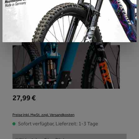
27,99 €
Preise inkl. MwSt. zzgl. Versandkosten
Sofort verfügbar, Lieferzeit: 1-3 Tage