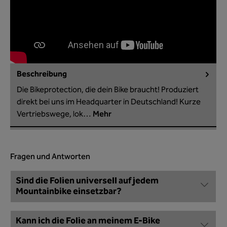
Beschreibung
Die Bikeprotection, die dein Bike braucht! Produziert
direkt bei uns im Headquarter in Deutschland! Kurze
Vertriebswege, lok…
Mehr
Fragen und Antworten
Sind die Folien universell auf jedem
Mountainbike einsetzbar?
Kann ich die Folie an meinem E-Bike