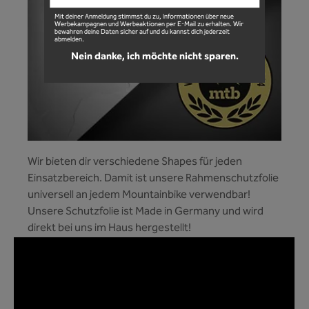
Mit deiner Anmeldung stimmst du zu, Informationen über neue
Werbekampagnen und Werbeaktionen per E-Mail zu erhalten. Wir
bewahren deine Daten sicher auf und du kannst dich jederzeit
abmelden.
Nein danke, ich möchte nicht sparen.
Wir bieten dir verschiedene Shapes für jeden
Einsatzbereich. Damit ist unsere Rahmenschutzfolie
universell an jedem Mountainbike verwendbar!
Unsere Schutzfolie ist Made in Germany und wird
direkt bei uns im Haus hergestellt!