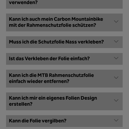
verwenden?
Kann ich auch mein Carbon Mountainbike
mit der Rahmenschutzfolie schützen?
Muss ich die Schutzfolie Nass verkleben?
Ist das Verkleben der Folie einfach?
Kann ich die MTB Rahmenschutzfolie
einfach wieder entfernen?
Kann ich mir ein eigenes Folien Design
erstellen?
Kann die Folie vergilben?