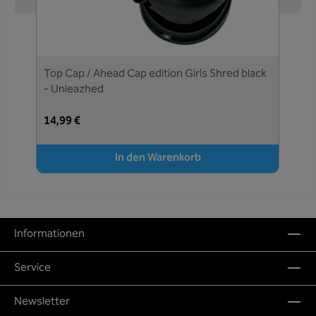
Top Cap / Ahead Cap edition Girls Shred black
- Unleazhed
14,99 €
In den Warenkorb
Informationen
Service
Newsletter