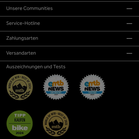
Unsere Communities
Service-Hotline
Zahlungsarten
Versandarten
Auszeichnungen und Tests