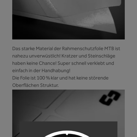
Das starke Material der Rahmenschutzfolie MTB ist
nahezu unverwüstlich! Kratzer und Steinschläge
haben keine Chance! Super schnell verklebt und
einfach in der Handhabung!
Die Folie ist 100 % klar und hat keine störende
Oberflächen Struktur.