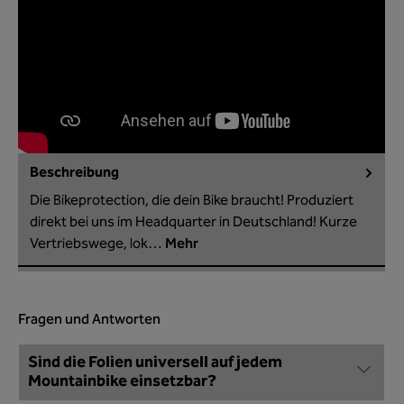
Beschreibung
Die Bikeprotection, die dein Bike braucht! Produziert
direkt bei uns im Headquarter in Deutschland! Kurze
Vertriebswege, lok…
Mehr
Fragen und Antworten
Sind die Folien universell auf jedem
Mountainbike einsetzbar?