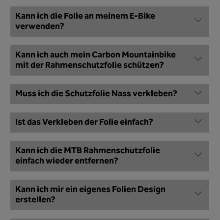
Kann ich die Folie an meinem E-Bike
verwenden?
Kann ich auch mein Carbon Mountainbike
mit der Rahmenschutzfolie schützen?
Muss ich die Schutzfolie Nass verkleben?
Ist das Verkleben der Folie einfach?
Kann ich die MTB Rahmenschutzfolie
einfach wieder entfernen?
Kann ich mir ein eigenes Folien Design
erstellen?