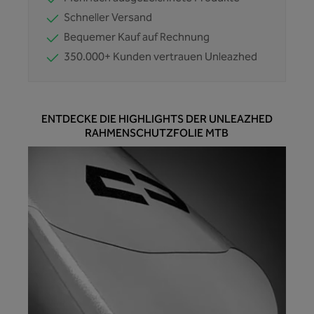
Schneller Versand
Bequemer Kauf auf Rechnung
350.000+ Kunden vertrauen Unleazhed
ENTDECKE DIE HIGHLIGHTS DER UNLEAZHED
RAHMENSCHUTZFOLIE MTB