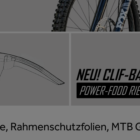
, Rahmenschutzfolien, MTB Gri