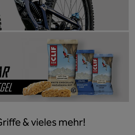
ffe & vieles mehr!