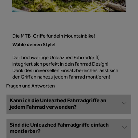
Die MTB-Griffe für dein Mountainbike!
Wähle deinen Style!
Der hochwertige Unleazhed Fahrradgriff,
integriert sich perfekt in dein Fahrrad Design!
Dank des universellen Einsatzbereiches lässt sich
der Griff an nahezu jedem Fahrrad montieren!
Fragen und Antworten
Kann ich die Unleazhed Fahrradgriffe an
jedem Fahrrad verwenden?
Sind die Unleazhed Fahrradgriffe einfach
montierbar?