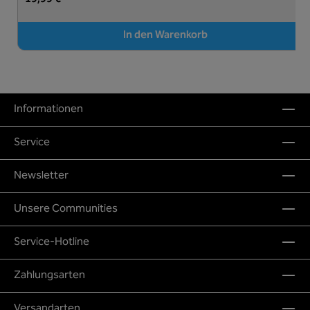
In den Warenkorb
Informationen
Service
Newsletter
Unsere Communities
Service-Hotline
Zahlungsarten
Versandarten