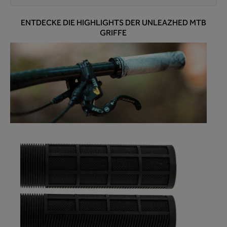
ENTDECKE DIE HIGHLIGHTS DER UNLEAZHED MTB
GRIFFE