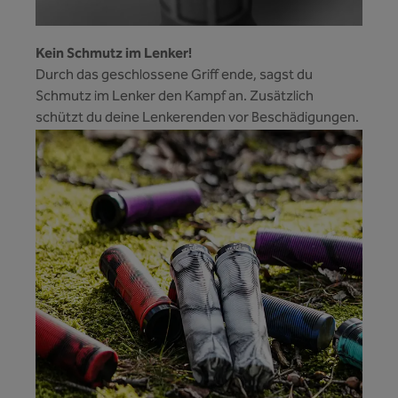
Kein Schmutz im Lenker!
Durch das geschlossene Griff ende, sagst du
Schmutz im Lenker den Kampf an. Zusätzlich
schützt du deine Lenkerenden vor Beschädigungen.