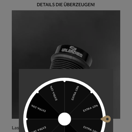
DETAILS DIE ÜBERZEUGEN!
Laser-Logo!