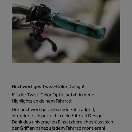
Hochwertiges Twist-Color Design!
Mit der Twist-Color Optik, setzt du neue
Highlights an deinem Fahrrad!
Der hochwertige Unleazhed Fahrradgriff,
integriert sich perfekt in dein Fahrrad Design!
Dank des universellen Einsatzbereiches lässt sich
der Griff an nahezu jedem Fahrrad montieren!