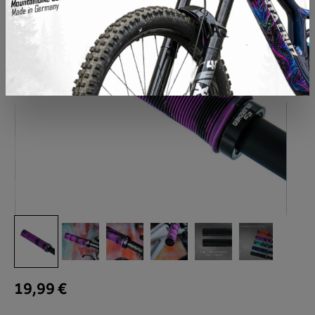
19,99 €