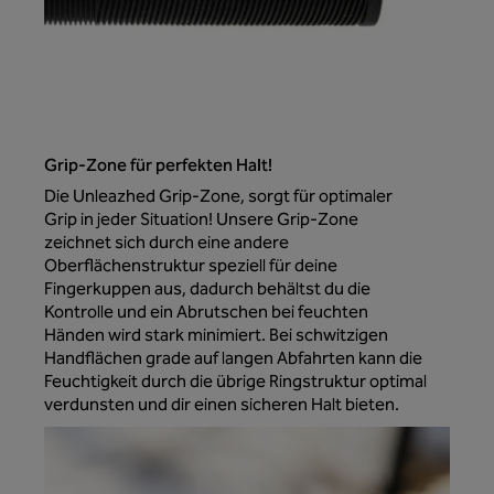
Grip-Zone für perfekten Halt!
Die Unleazhed Grip-Zone, sorgt für optimaler
Grip in jeder Situation! Unsere Grip-Zone
zeichnet sich durch eine andere
Oberflächenstruktur speziell für deine
Fingerkuppen aus, dadurch behältst du die
Kontrolle und ein Abrutschen bei feuchten
Händen wird stark minimiert. Bei schwitzigen
Handflächen grade auf langen Abfahrten kann die
Feuchtigkeit durch die übrige Ringstruktur optimal
verdunsten und dir einen sicheren Halt bieten.