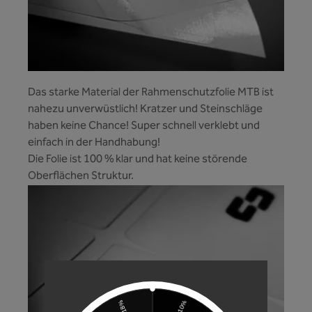
Das starke Material der Rahmenschutzfolie MTB ist
nahezu unverwüstlich! Kratzer und Steinschläge
haben keine Chance! Super schnell verklebt und
einfach in der Handhabung!
Die Folie ist 100 % klar und hat keine störende
Oberflächen Struktur.