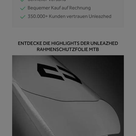
Bequemer Kauf auf Rechnung
350.000+ Kunden vertrauen Unleazhed
ENTDECKE DIE HIGHLIGHTS DER UNLEAZHED
RAHMENSCHUTZFOLIE MTB