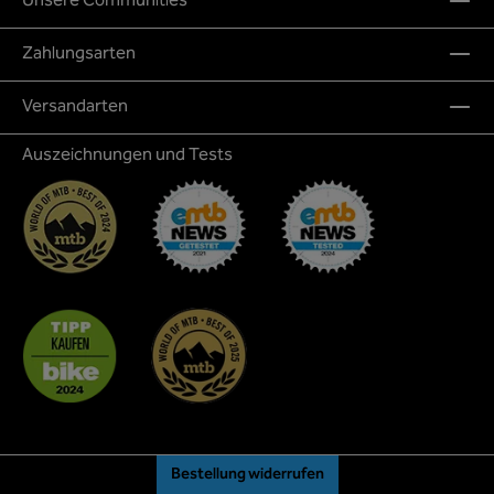
Unsere Communities
Zahlungsarten
Versandarten
Auszeichnungen und Tests
Bestellung widerrufen