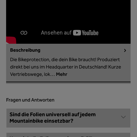
Beschreibung
Die Bikeprotection, die dein Bike braucht! Produziert
direkt bei uns im Headquarter in Deutschland! Kurze
Vertriebswege, lok…
Mehr
Fragen und Antworten
Sind die Folien universell auf jedem
Mountainbike einsetzbar?