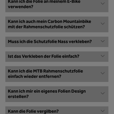
Kann ich die Folie an meinem E-Bike
verwenden?
Kann ich auch mein Carbon Mountainbike
mit der Rahmenschutzfolie schützen?
Muss ich die Schutzfolie Nass verkleben?
Ist das Verkleben der Folie einfach?
Kann ich die MTB Rahmenschutzfolie
einfach wieder entfernen?
Kann ich mir ein eigenes Folien Design
erstellen?
Kann die Folie vergilben?