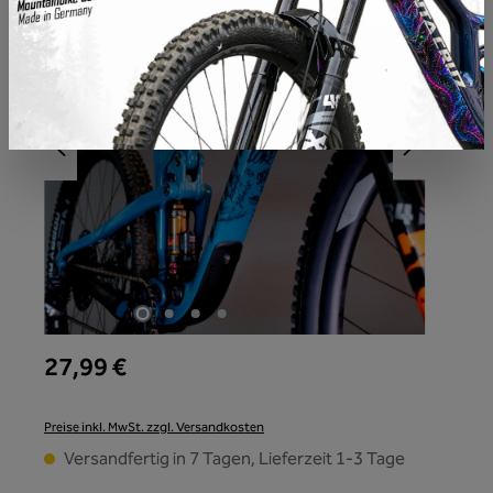
27,99 €
Preise inkl. MwSt. zzgl. Versandkosten
Versandfertig in 7 Tagen, Lieferzeit 1-3 Tage