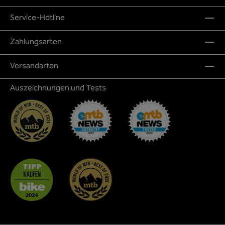
Service-Hotline
Zahlungsarten
Versandarten
Auszeichnungen und Tests