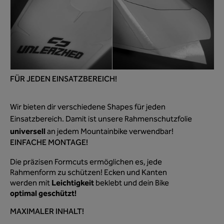
FÜR JEDEN EINSATZBEREICH!
Wir bieten dir verschiedene Shapes für jeden
Einsatzbereich. Damit ist unsere Rahmenschutzfolie
universell
an jedem Mountainbike verwendbar!
EINFACHE MONTAGE!
Die präzisen Formcuts ermöglichen es, jede
Rahmenform zu schützen! Ecken und Kanten
Leichtigkeit
werden mit
beklebt und dein Bike
optimal geschützt!
MAXIMALER INHALT!