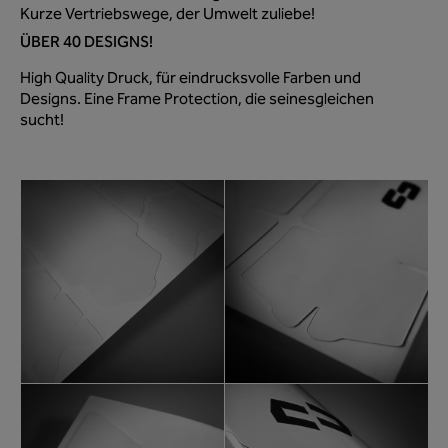
Kurze Vertriebswege, der Umwelt zuliebe!
ÜBER 40 DESIGNS!
High Quality Druck, für eindrucksvolle Farben und
Designs. Eine Frame Protection, die seinesgleichen
sucht!