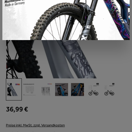
36,99 €
Preise inkl. MwSt. zzgl. Versandkosten