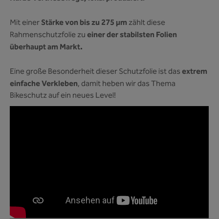
Stärke von bis zu 275 µm
Mit einer
zählt diese
einer der stabilsten Folien
Rahmenschutzfolie zu
überhaupt am Markt.
extrem
Eine große Besonderheit dieser Schutzfolie ist das
einfache Verkleben
, damit heben wir das Thema
Bikeschutz auf ein neues Level!