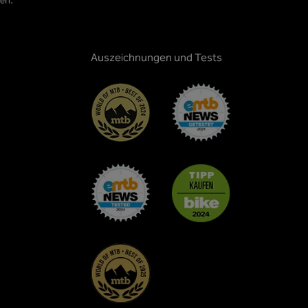
den.
Auszeichnungen und Tests