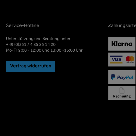
Service-Hotline
Zahlungsart
Unterstützung und Beratung unter:
+49 (0)351 / 4 85 25 14 20
Mo-Fr 9:00 - 12:00 und 13:00 -16:00 Uhr
Vertrag widerrufen