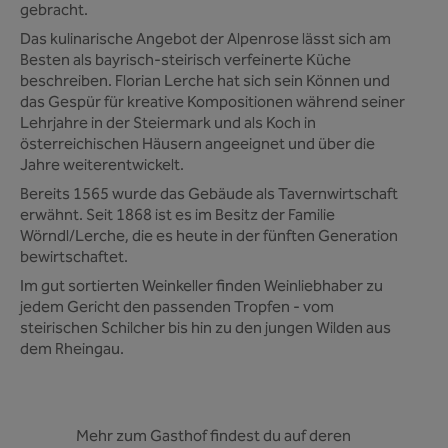
gebracht.
Das kulinarische Angebot der Alpenrose lässt sich am
Besten als bayrisch-steirisch verfeinerte Küche
beschreiben. Florian Lerche hat sich sein Können und
das Gespür für kreative Kompositionen während seiner
Lehrjahre in der Steiermark und als Koch in
österreichischen Häusern angeeignet und über die
Jahre weiterentwickelt.
Bereits 1565 wurde das Gebäude als Tavernwirtschaft
erwähnt. Seit 1868 ist es im Besitz der Familie
Wörndl/Lerche, die es heute in der fünften Generation
bewirtschaftet.
Im gut sortierten Weinkeller finden Weinliebhaber zu
jedem Gericht den passenden Tropfen - vom
steirischen Schilcher bis hin zu den jungen Wilden aus
dem Rheingau.
Mehr zum Gasthof findest du auf deren