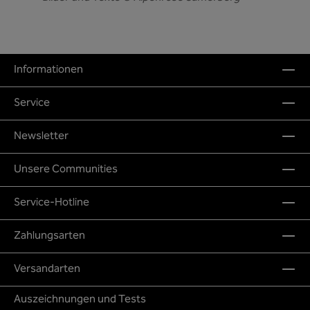
Informationen
Service
Newsletter
Unsere Communities
Service-Hotline
Zahlungsarten
Versandarten
Auszeichnungen und Tests