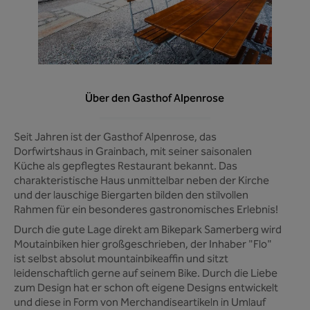
Über den Gasthof Alpenrose
Seit Jahren ist der Gasthof Alpenrose, das
Dorfwirtshaus in Grainbach, mit seiner saisonalen
Küche als gepflegtes Restaurant bekannt. Das
charakteristische Haus unmittelbar neben der Kirche
und der lauschige Biergarten bilden den stilvollen
Rahmen für ein besonderes gastronomisches Erlebnis!
Durch die gute Lage direkt am Bikepark Samerberg wird
Moutainbiken hier großgeschrieben, der Inhaber "Flo"
ist selbst absolut mountainbikeaffin und sitzt
leidenschaftlich gerne auf seinem Bike. Durch die Liebe
zum Design hat er schon oft eigene Designs entwickelt
und diese in Form von Merchandiseartikeln in Umlauf