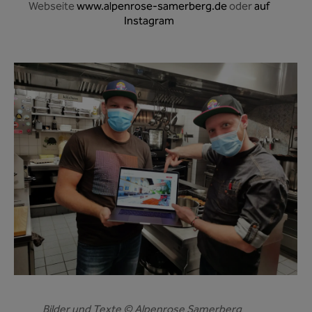
Webseite
www.alpenrose-samerberg.de
oder
auf
Instagram
Bilder und Texte © Alpenrose Samerberg