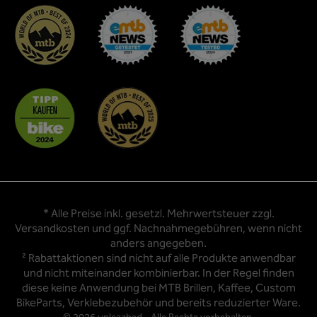
* Alle Preise inkl. gesetzl. Mehrwertsteuer zzgl.
Versandkosten
und ggf. Nachnahmegebühren, wenn nicht
anders angegeben.
² Rabattaktionen sind nicht auf alle Produkte anwendbar
und nicht miteinander kombinierbar. In der Regel finden
diese keine Anwendung bei MTB Brillen, Kaffee, Custom
BikeParts, Verklebezubehör und bereits reduzierter Ware.