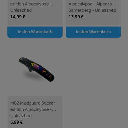
edition Alpocalypse -
Alpocalypse - Alpenrose
Unleazhed
Samerberg - Unleazhed
14,99 €
13,99 €
In den Warenkorb
In den Warenkorb
M02 Mudguard Sticker
edition Alpocalypse -
Unleazhed
6,99 €