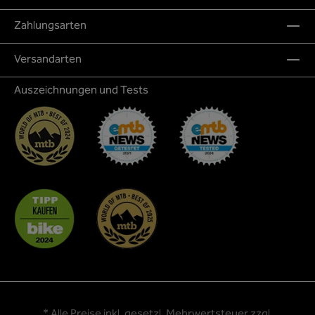
Zahlungsarten
Versandarten
Auszeichnungen und Tests
* Alle Preise inkl. gesetzl. Mehrwertsteuer zzgl.