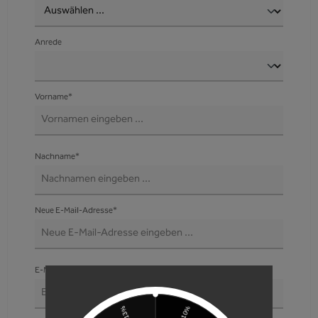
Anrede
Vorname*
Nachname*
Neue E-Mail-Adresse*
E-Mail-Adressen-Bestätigung*