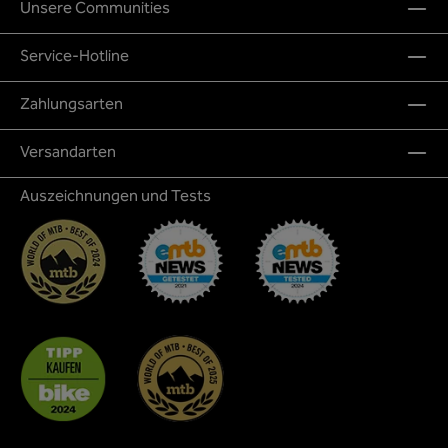
Unsere Communities
Service-Hotline
Zahlungsarten
Versandarten
Auszeichnungen und Tests