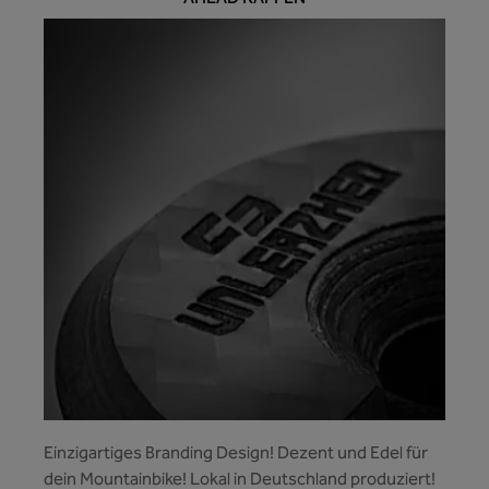
Einzigartiges Branding Design! Dezent und Edel für
dein Mountainbike! Lokal in Deutschland produziert!