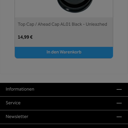
Top Cap / Ahead Cap AL01 Black - Unleazhed
14,99 €
In den Warenkorb
Informationen
Service
Newsletter