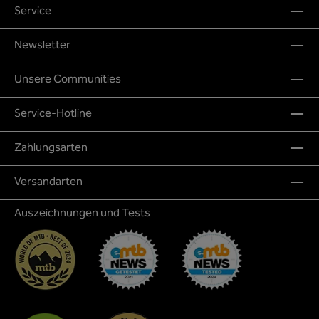
Service
Newsletter
Unsere Communities
Service-Hotline
Zahlungsarten
Versandarten
Auszeichnungen und Tests