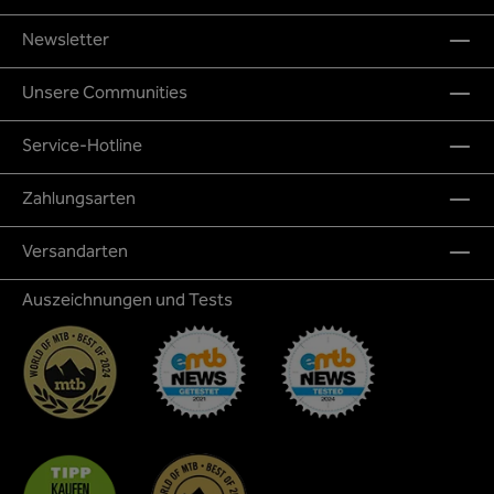
Newsletter
Unsere Communities
Service-Hotline
Zahlungsarten
Versandarten
Auszeichnungen und Tests