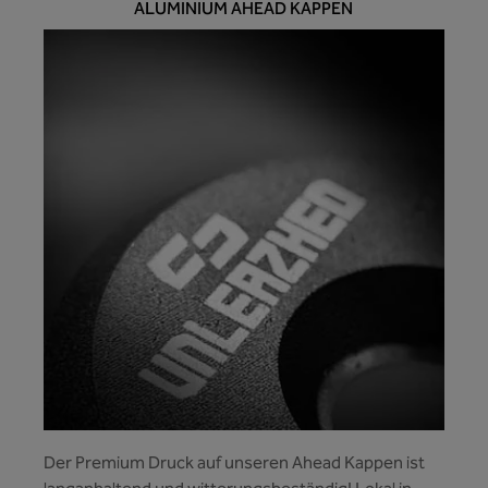
ALUMINIUM AHEAD KAPPEN
Der Premium Druck auf unseren Ahead Kappen ist