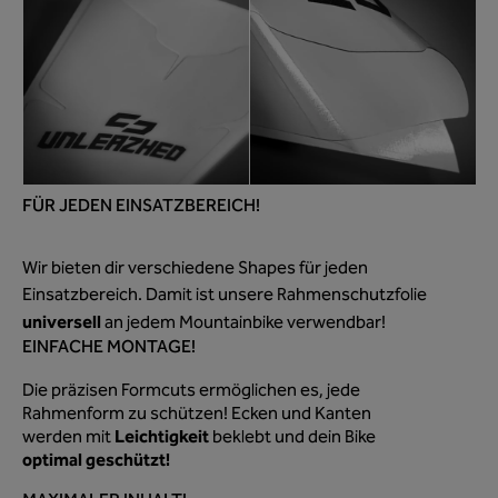
FÜR JEDEN EINSATZBEREICH!
Wir bieten dir verschiedene Shapes für jeden
Einsatzbereich. Damit ist unsere Rahmenschutzfolie
universell
an jedem Mountainbike verwendbar!
EINFACHE MONTAGE!
Die präzisen Formcuts ermöglichen es, jede
Rahmenform zu schützen! Ecken und Kanten
Leichtigkeit
werden mit
beklebt und dein Bike
optimal geschützt!