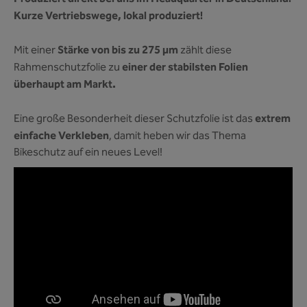
Kurze Vertriebswege, lokal produziert!
Stärke von bis zu 275 µm
Mit einer
zählt diese
einer der stabilsten Folien
Rahmenschutzfolie zu
überhaupt am Markt.
extrem
Eine große Besonderheit dieser Schutzfolie ist das
einfache Verkleben
, damit heben wir das Thema
Bikeschutz auf ein neues Level!