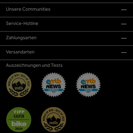
Unsere Communities
Service-Hotline
Zahlungsarten
Versandarten
Auszeichnungen und Tests